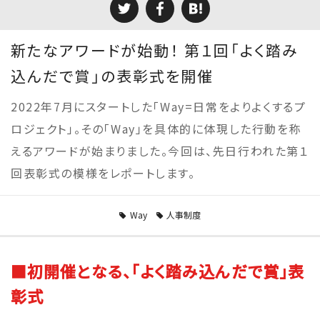
新たなアワードが始動！ 第１回「よく踏み
込んだで賞」の表彰式を開催
2022年7月にスタートした「Way=日常をよりよくするプ
ロジェクト」。その「Way」を具体的に体現した行動を称
えるアワードが始まりました。今回は、先日行われた第１
回表彰式の模様をレポートします。
Way
人事制度
■初開催となる、「よく踏み込んだで賞」表
彰式