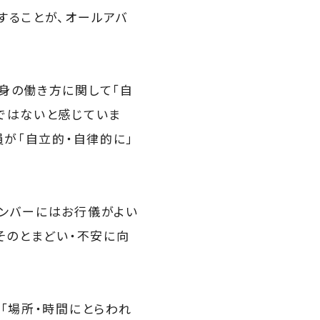
することが、オールアバ
身の働き方に関して「自
ではないと感じていま
員が「自立的・自律的に」
メンバーにはお行儀がよい
そのとまどい・不安に向
「場所・時間にとらわれ