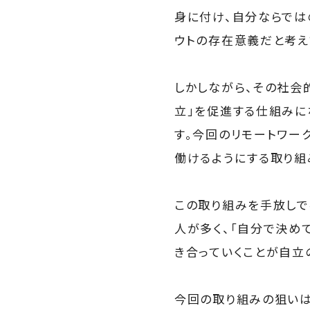
身に付け、自分ならでは
ウトの存在意義だと考え
しかしながら、その社会
立」を促進する仕組みに
す。今回のリモートワー
働けるようにする取り組
この取り組みを手放しで
人が多く、「自分で決め
き合っていくことが自立
今回の取り組みの狙いは