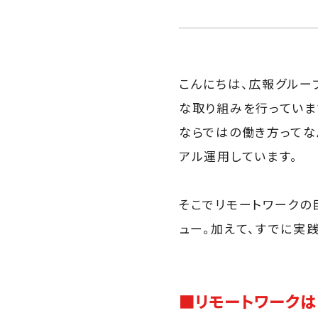
こんにちは、広報グルー
な取り組みを行っていま
ならではの働き方ってな
アル運用しています。
そこでリモートワークの
ュー。加えて、すでに実
■リモートワークは