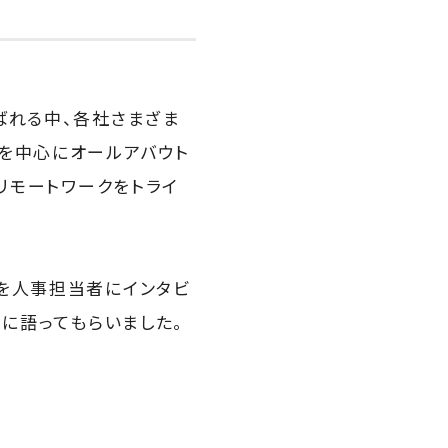
ばれる中、各社さまざま
を中心にオールアバウト
リモートワークをトライ
を人事担当者にインタビ
んに語ってもらいました。