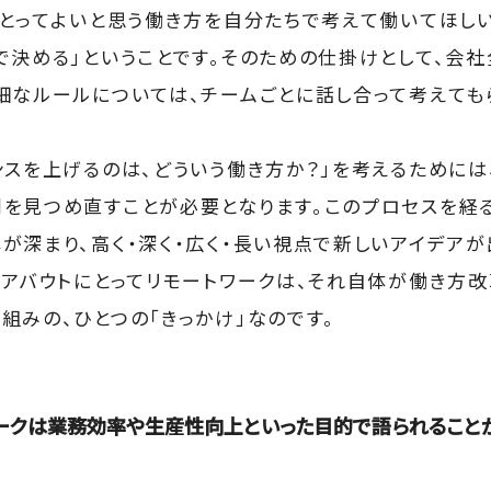
にとってよいと思う働き方を自分たちで考えて働いてほしい
で決める」ということです。そのための仕掛けとして、会社
細なルールについては、チームごとに話し合って考えても
ンスを上げるのは、どういう働き方か？」を考えるためには
を見つめ直すことが必要となります。このプロセスを経る
が深まり、高く・深く・広く・長い視点で新しいアイデアが
ルアバウトにとってリモートワークは、それ自体が働き方
組みの、ひとつの「きっかけ」なのです。
ークは業務効率や生産性向上といった目的で語られることが