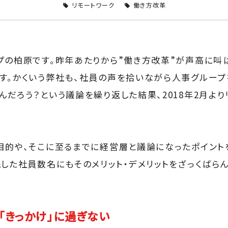
リモートワーク
働き方改革
プの柏原です。昨年あたりから”働き方改革”が声高に叫
す。かくいう弊社も、社員の声を拾いながら人事グループ
んだろう？という議論を繰り返した結果、2018年2月より
目的や、そこに至るまでに経営層と議論になったポイント
践した社員数名にもそのメリット・デメリットをざっくばら
「きっかけ」に過ぎない