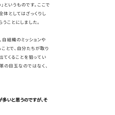
」というものです。ここで
全体としてはざっくりし
らうことにしました。
、自組織のミッションや
ことで、自分たちが取り
出てくることを狙ってい
改革の目玉なのではなく、
多いと思うのですが、そ