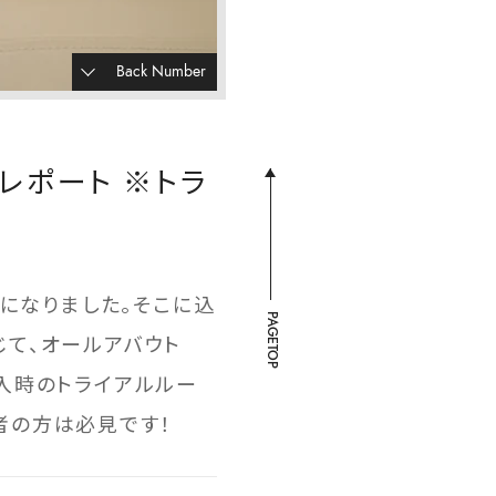
Back Number
レポート ※トラ
とになりました。そこに込
PAGETOP
て、オールアバウト
入時のトライアルルー
者の方は必見です！