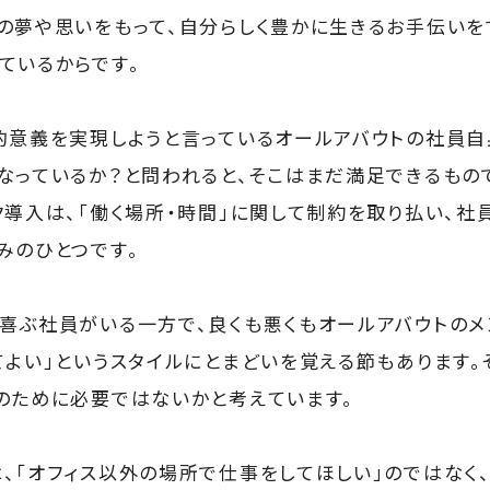
の夢や思いをもって、自分らしく豊かに生きるお手伝いを
ているからです。
的意義を実現しようと言っているオールアバウトの社員自
なっているか？と問われると、そこはまだ満足できるもの
ク導入は、「働く場所・時間」に関して制約を取り払い、社
みのひとつです。
喜ぶ社員がいる一方で、良くも悪くもオールアバウトの
てよい」というスタイルにとまどいを覚える節もあります。
のために必要ではないかと考えています。
、「オフィス以外の場所で仕事をしてほしい」のではなく、