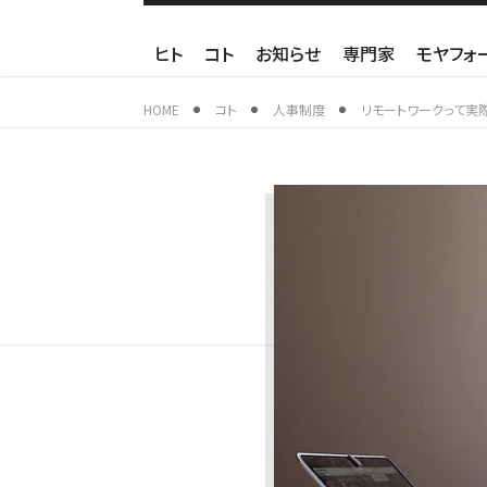
ヒト
コト
お知らせ
専門家
モヤフォ
HOME
コト
人事制度
リモートワークって実