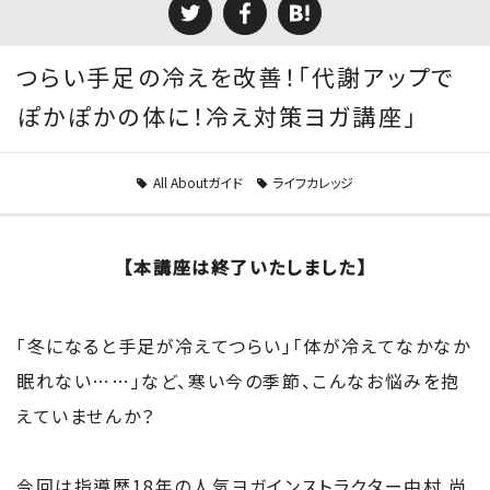
つらい手足の冷えを改善！「代謝アップで
ぽかぽかの体に！冷え対策ヨガ講座」
All Aboutガイド
ライフカレッジ
【本講座は終了いたしました】
「冬になると手足が冷えてつらい」「体が冷えてなかなか
眠れない……」など、寒い今の季節、こんなお悩みを抱
えていませんか？
今回は指導歴18年の人気ヨガインストラクター中村 尚