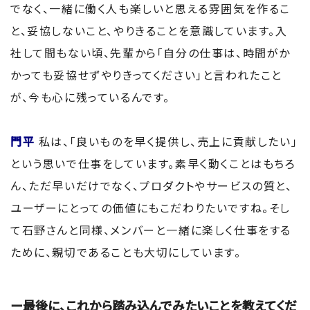
でなく、一緒に働く人も楽しいと思える雰囲気を作るこ
と、妥協しないこと、やりきることを意識しています。入
社して間もない頃、先輩から「自分の仕事は、時間がか
かっても妥協せずやりきってください」と言われたこと
が、今も心に残っているんです。
門平
私は、「良いものを早く提供し、売上に貢献したい」
という思いで仕事をしています。素早く動くことはもちろ
ん、ただ早いだけでなく、プロダクトやサービスの質と、
ユーザーにとっての価値にもこだわりたいですね。そし
て石野さんと同様、メンバーと一緒に楽しく仕事をする
ために、親切であることも大切にしています。
ー最後に、これから踏み込んでみたいことを教えてくだ