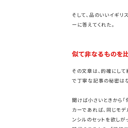
そして、品のいいイギリ
ーに答えてくれた。
似て非なるものを比
その文章は、的確にして
で丁寧な記事の秘密はな
聞けば小さいときから「
カーであれば、同じモデ
ンシルのセットを欲しが