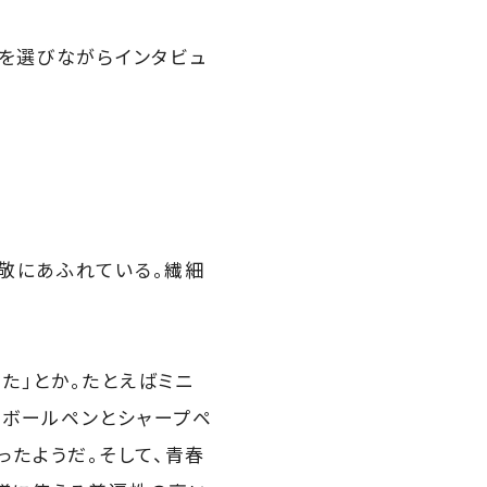
葉を選びながらインタビュ
敬にあふれている。繊細
た」とか。たとえばミニ
のボールペンとシャープペ
ったようだ。そして、青春