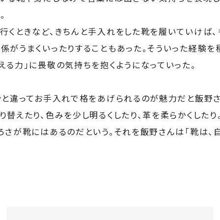
。
行くときなど、きちんと手入れをした靴を履いていけば、
係がうまくいったりすることもあった。そういった経験を
える力」に畏敬の気持ちを抱くようになっていった。
ンと違ってお手入れで格をあげられるのが魅力だと飯野さ
り替えたり、色みを少し明るくしたり、革を柔らかくした
ろさが靴にはあるのだという。それを飯野さんは「靴は、