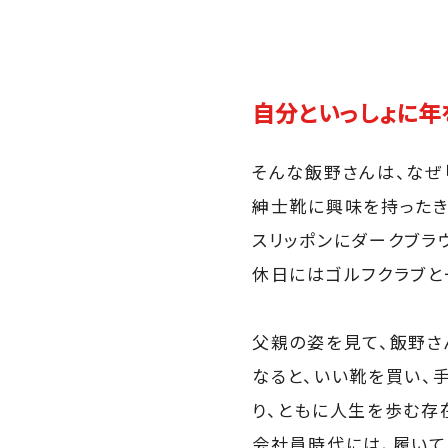
自分といっしょに年
そんな飯野さんは、なぜ
紳士靴に興味を持ったき
スリッポンにダークブラ
休日にはゴルフクラブと
父親の姿を見て、飯野さ
なると、いい靴を買い、
り、ともに人生を歩む存
会社員時代には、履いて