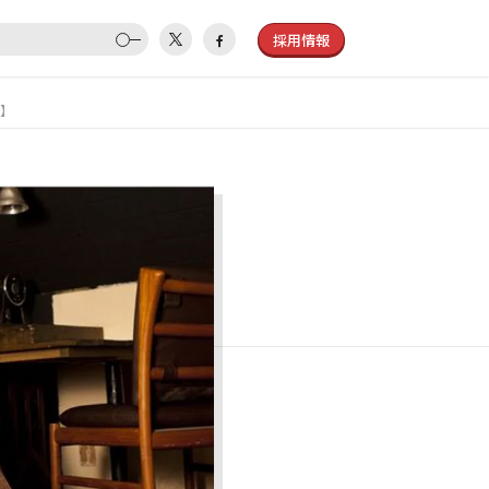
採用情報
】