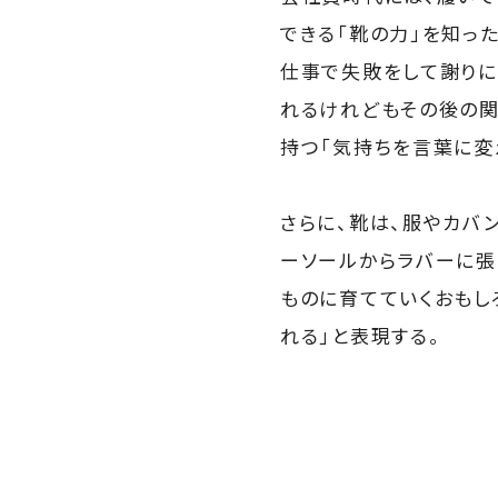
できる「靴の力」を知った
仕事で失敗をして謝りに
れるけれどもその後の関
持つ「気持ちを言葉に変
さらに、靴は、服やカバ
ーソールからラバーに張
ものに育てていくおもし
れる」と表現する。