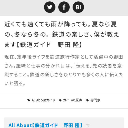
近くても遠くても雨が降っても。夏なら夏
の、冬なら冬の。 鉄道の楽しさ、僕が教え
ます【鉄道ガイド 野田 隆】
現在、定年後ライフを鉄道旅行作家として活躍中の野田
さん。趣味と仕事の分かれ目は、「伝える」先の読者を意
識すること。鉄道の楽しさをひとりでも多くの人に伝えた
いと語る。
All Aboutガイド
ガイドの原点
専門家
All About【鉄道ガイド 野田 隆】