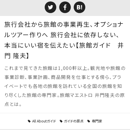
旅行会社から旅館の事業再生、オプショナ
ルツアー作りへ 旅行会社に依存しない、
本当にいい宿を伝えたい【旅館ガイド 井
門 隆夫】
これまで見てきた旅館は1,000軒以上。観光地や旅館の
事業診断、事業計画、商品開発を仕事とする傍ら、プラ
イベートでも各地の旅館を訪れている全国の旅館を知
り尽くした旅館の専門家。旅館マエストロ 井門隆夫の原
点とは。
All Aboutガイド
ガイドの原点
専門家