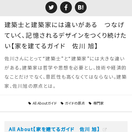
建築士と建築家には違いがある つなげ
ていく、記憶されるデザインをつくり続けた
い【家を建てるガイド 佐川 旭】
佐川さんにとって“建築士”と“建築家”には大きな違い
がある。建築家は哲学や思想を必要とし、技術や経済的
なことだけでなく、意匠性も高くなくてはならない。建築
家、佐川旭の原点とは。
All Aboutガイド
ガイドの原点
専門家
All About【家を建てるガイド 佐川 旭】