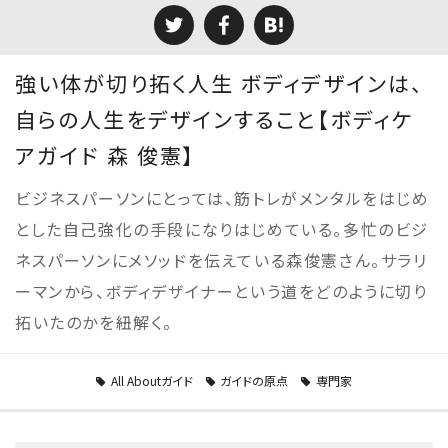
強い体が切り拓く人生 ボディデザインは、
自らの人生をデザインすること【ボディケ
アガイド 森 俊憲】
ビジネスパーソンにとっては、筋トレがメンタルをはじめ
とした自己強化の手段になりはじめている。多忙のビジ
ネスパーソンにメソッドを伝えている森俊憲さん。サラリ
ーマンから、ボディデザイナーという道をどのように切り
拓いたのかを紐解く。
All Aboutガイド
ガイドの原点
専門家