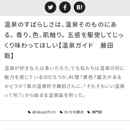
温泉のすばらしさは、温泉そのものにあ
る。 香り、色、肌触り。 五感を駆使してじっ
くり味わってほしい【温泉ガイド 藤田
聡】
温泉が好きな人は多いだろう。でも私たちは温泉の何に
魅力を感じているのだろうか。料理？景色？露天がある
かどうか？真の温泉好き藤田さんに、「そもそもいい温泉
って何？」から始まる温泉論を伺った。
All Aboutガイド
ガイドの原点
専門家