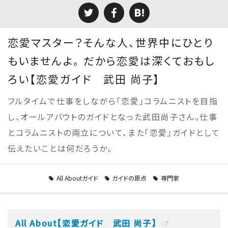
恋愛マスター？そんな人、世界中にひとり
もいませんよ。 だから恋愛は深くておもし
ろい【恋愛ガイド 武田 尚子】
フルタイムで仕事をしながら「恋愛」コラムニストを目指
し、オールアバウトのガイドとなった武田尚子さん。仕事
とコラムニストの両立について、また「恋愛」ガイドとして
伝えたいことは何だろうか。
All Aboutガイド
ガイドの原点
専門家
All About【恋愛ガイド 武田 尚子】