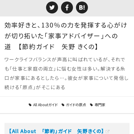
効率好きと、130％の力を発揮する心がけ
が切り拓いた「家事アドバイザー」への
道 【節約ガイド 矢野 きくの】
ワークライフバランスが声高に叫ばれているが、それで
も「仕事と家庭の両立」に悩む女性は多い。解決する糸
口が家事にあるとしたら…。彼女が家事について発信し
続ける「原点」がそこにある
All Aboutガイド
ガイドの原点
専門家
【All About 「節約」ガイド 矢野きくの】