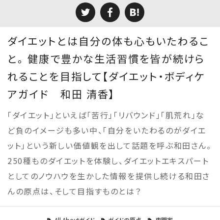
ダイエットとは自分の体も心もいたわるこ
と。 健康で豊かな生活習慣を皆が続けら
れることを目指して【ダイエット・ボディケ
アガイド 和田 清香】
「ダイエット」といえば「苦行」「リバウンド」「肌荒れ」な
ど負のイメージも多い中、「自分をいたわるのがダイエ
ット」という新しい価値観を出して話題を呼ぶ和田さん。
250種ものダイエットを体験し、ダイエットエキスパート
としてのノウハウを生かした情報を提供し続ける和田さ
んの原点は、そして目指すものとは？
All Aboutガイド
ガイドの原点
専門家