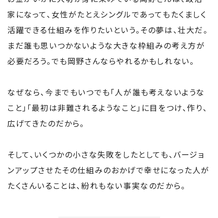
家になって、女性がたとえシングルであってもたくましく
活躍できる仕組みを作りたいという。その夢は、壮大だ。
まだ誰も思いつかないような大きな枠組みの考え方が
必要だろう。でも岡野さんならやれるかもしれない。
なぜなら、今までもいつでも「人が誰も考えないような
こと」「最初は非難されるようなこと」に目をつけ、作り、
広げてきたのだから。
そして、いくつかの小さな失敗をしたとしても、バージョ
ンアップさせたその仕組みのおかげで幸せになった人が
たくさんいることは、紛れもない事実なのだから。