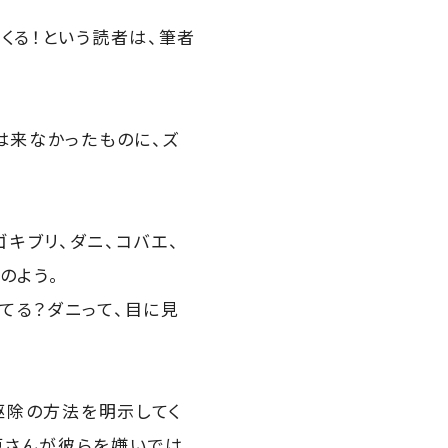
くる！という読者は、筆者
は来なかったものに、ズ
キブリ、ダニ、コバエ、
のよう。
てる？ダニって、目に見
、駆除の方法を明示してく
原さんが彼らを嫌いでは