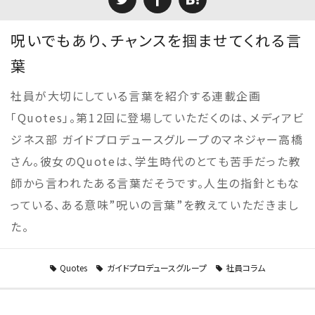
呪いでもあり、チャンスを掴ませてくれる言
葉
社員が大切にしている言葉を紹介する連載企画
「Quotes」。第12回に登場していただくのは、メディアビ
ジネス部 ガイドプロデュースグループのマネジャー高橋
さん。彼女のQuoteは、学生時代のとても苦手だった教
師から言われたある言葉だそうです。人生の指針ともな
っている、ある意味”呪いの言葉”を教えていただきまし
た。
Quotes
ガイドプロデュースグループ
社員コラム