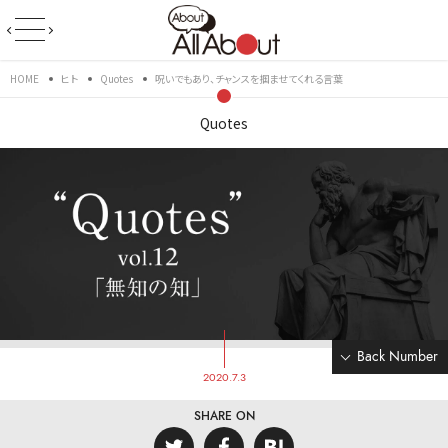
HOME
ヒト
Quotes
呪いでもあり、チャンスを掴ませてくれる言葉
Quotes
Back Number
2020.7.3
SHARE ON