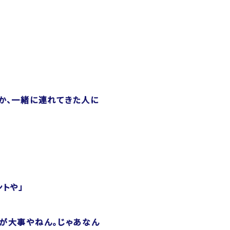
か、一緒に連れてきた人に
トや」
とが大事やねん。じゃあなん