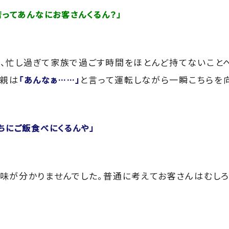
店ってあんなにお客さんくるん？」
、忙し過ぎて家族で過ごす時間をほとんど持てないこと
父親は
と言って運転しながら一瞬こちらを
「あんなぁ……」
ちにご飯食べにくるんや」
味が分かりませんでした。普通に考えてお客さんはむしろ