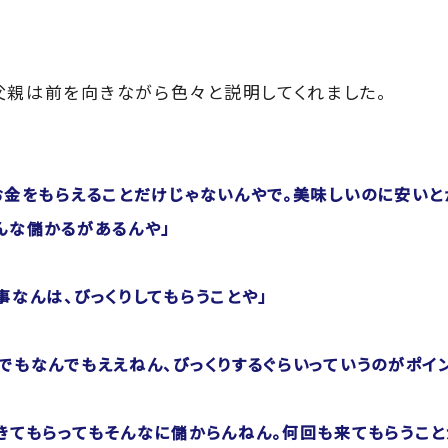
父親は前を向きながら色々と説明してくれました。
お金をもらえることだけじゃないんやで。美味しいのに安いと
んな儲かるがあるんや」
事なんは、びっくりしてもらうことや」
でもなんでもええねん、びっくりするぐらいっていうのがポイン
きてもらってもそんなに儲からんねん。何回も来てもらうこ