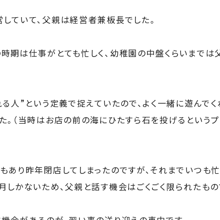
していて、父親は経営者兼板長でした。
時期は仕事がとても忙しく、幼稚園の中盤くらいまでは
れる人”という定義で捉えていたので、よく一緒に遊んで
た。（当時はお店の前の海にひたすら石を投げるというプ
もあり昨年閉店してしまったのですが、それまでいつも忙
月しかないため、父親と話す機会はごくごく限られたもの
機会があるのが、習い事の送り迎えの車中です。