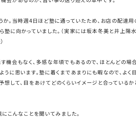
うか。当時週4日ほど塾に通っていたため、お店の配達用
ら塾に向かっていました。（実家には坂本冬美と井上陽水
）
す機会もなく、多感な年頃でもあるので、ほとんどの場
ように思います。塾に着くまであまりにも暇なので、よく
予想して、目をあけてどのくらいイメージと合っているか
親にこんなことを聞いてみました。