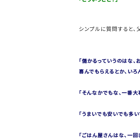
シンプルに質問すると、
「儲かるっていうのはな、
喜んでもらえるとか、いろ
「そんなかでもな、一番大
「うまいでも安いでも多い
「ごはん屋さんはな、一回