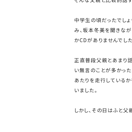
中学生の頃だったでしょ
み、坂本冬美を聞きなが
かCDがありませんでした
正直普段父親とあまり話
い無言のことが多かった
あたりを走行しているか
いました。
しかし、その日はふと父