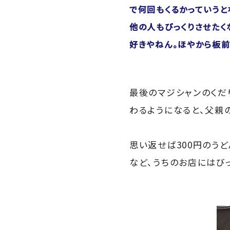
で何回もくるかっていうと
他の人もびっくりさせたく
好きやねん。ほやから板前
最後のマジシャンのくだ
わるようになると、父親
思い返せば300円のう
など、うちのお店にはび