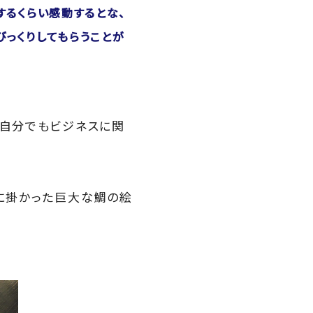
するくらい感動するとな、
びっくりしてもらうことが
、自分でもビジネスに関
壁に掛かった巨大な鯛の絵