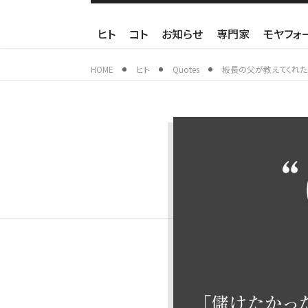
ヒト
コト
お知らせ
専門家
モヤフォ
HOME
ヒト
Quotes
板長の父が教えてくれ