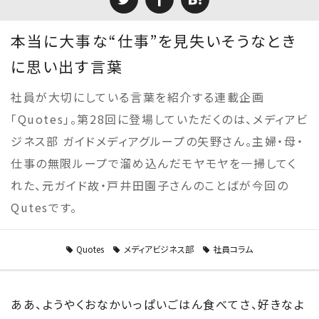
本当に大事な“仕事”を見失いそうなとき
に思い出す言葉
社員が大切にしている言葉を紹介する連載企画
「Quotes」。第28回に登場していただくのは、メディアビ
ジネス部 ガイドメディアグループの矢野さん。主婦・母・
仕事の無限ループで溜め込んだモヤモヤを一掃してく
れた、元ガイド故・戸井田園子さんのことばが今回の
Qutesです。
Quotes
メディアビジネス部
社員コラム
ああ、ようやくおなかいっぱいごはん食べてさ、好きなよ